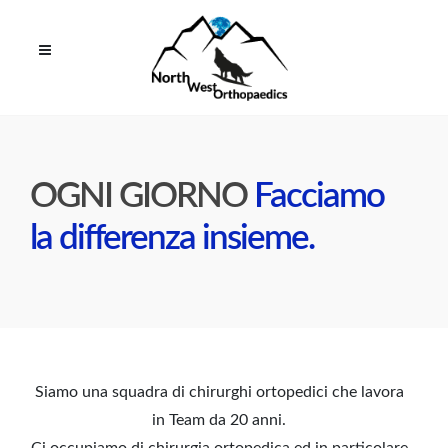
OGNI GIORNO
Facciamo
la differenza insieme.
Siamo una squadra di chirurghi ortopedici che lavora
in Team da 20 anni.