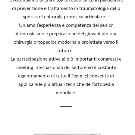
Ci occupiamo di chirurgia ortopedica ed in particolare
di prevenzione e trattamento in traumatologia dello
sport e di chirurgia protesica articolare.
Uniamo l’esperienza e competenza dei senior
all’entusiasmo e preparazione dei giovani per una
chirurgia ortopedica moderna e proiettata verso il
futuro.
La partecipazione attiva ai più importanti congressi e
meeting internazionali del settore ed il costante
aggiornamento di tutto il Team, ci consente di
applicare le più attuali tecniche dell’ortopedia
mondiale.