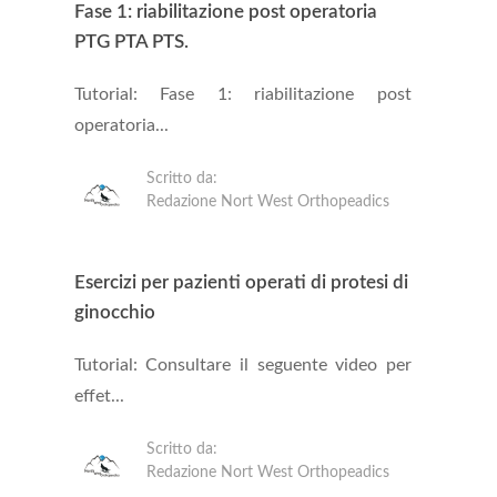
Fase 1: riabilitazione post operatoria
PTG PTA PTS.
Tutorial: Fase 1: riabilitazione post
operatoria...
Scritto da:
Redazione Nort West Orthopeadics
Esercizi per pazienti operati di protesi di
ginocchio
Tutorial: Consultare il seguente video per
effet...
Scritto da:
Redazione Nort West Orthopeadics