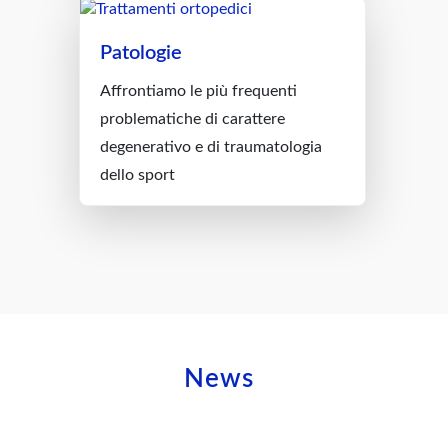
Patologie
Affrontiamo le più frequenti
problematiche di carattere
degenerativo e di traumatologia
dello sport
News