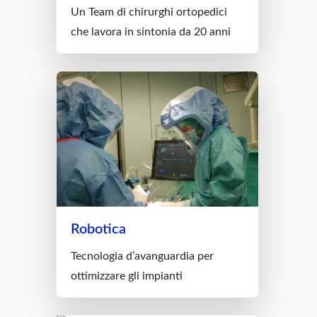
Un Team di chirurghi ortopedici
che lavora in sintonia da 20 anni
Robotica
Tecnologia d’avanguardia per
ottimizzare gli impianti